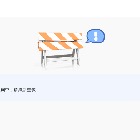
查询中，请刷新重试