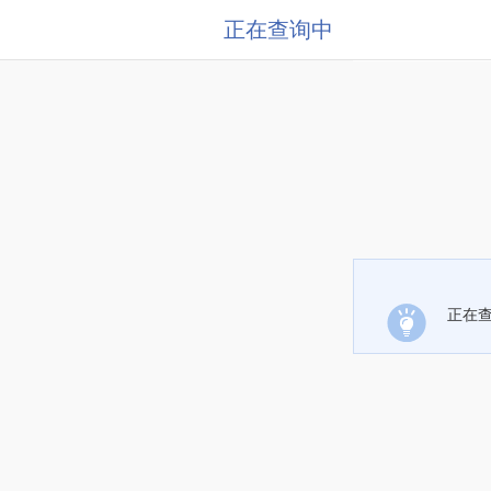
正在查询中
正在