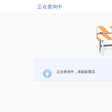
正在查询中
正在查询中，请刷新重试